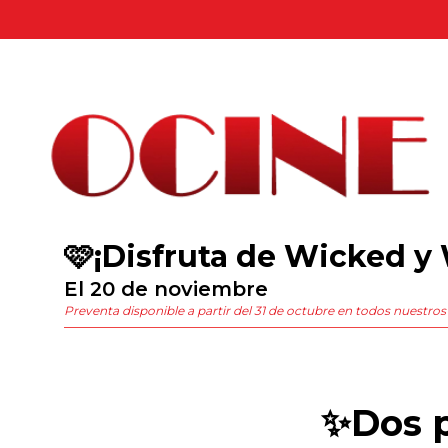
🩷¡Disfruta de Wicked y
El 20 de noviembre
Preventa disponible a partir del 31 de octubre en todos nuestros 
✨Dos p