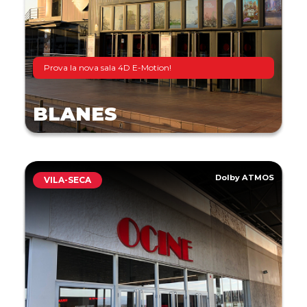
Prova la nova sala 4D E-Motion!
BLANES
Dolby ATMOS
VILA-SECA