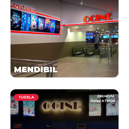
MENDIBIL
PREMIUM
·
TUDELA
Dolby ATMOS