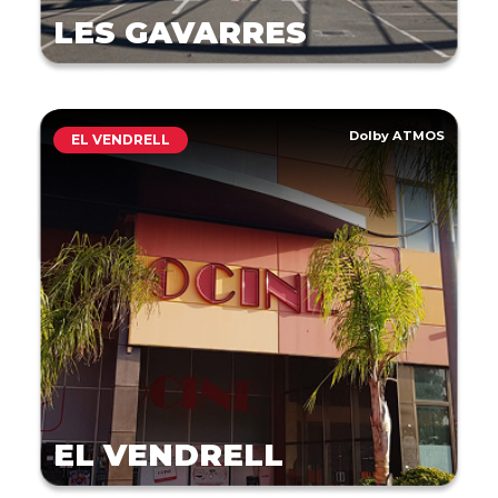
LES GAVARRES
Dolby ATMOS
EL VENDRELL
EL VENDRELL