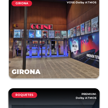
VOSE
·
Dolby ATMOS
GIRONA
GIRONA
PREMIUM
·
ROQUETES
Dolby ATMOS