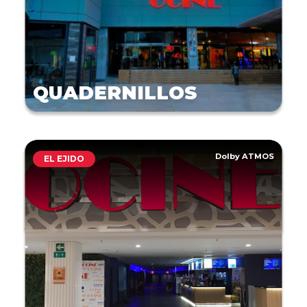
QUADERNILLOS
Dolby ATMOS
EL EJIDO