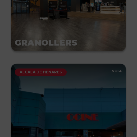
GRANOLLERS
VOSE
ALCALÁ DE HENARES