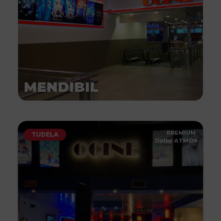
MENDIBIL
PREMIUM
·
TUDELA
Dolby ATMOS