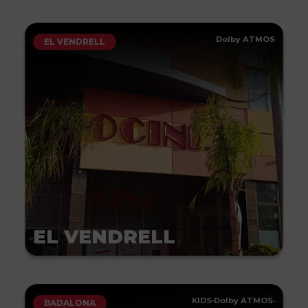
Dolby ATMOS
EL VENDRELL
EL VENDRELL
KIDS
·
Dolby ATMOS
·
BADALONA