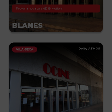
Prova la nova sala 4D E-Motion!
BLANES
Dolby ATMOS
VILA-SECA