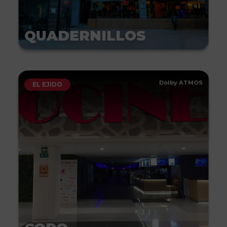
QUADERNILLOS
Dolby ATMOS
EL EJIDO