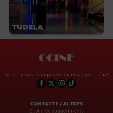
TUDELA
Segueix-nos i comparteix la teva experiència!
CONTACTE / ALTRES
Bústia de suggeriments