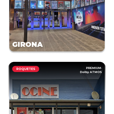
GIRONA
PREMIUM
·
ROQUETES
Dolby ATMOS