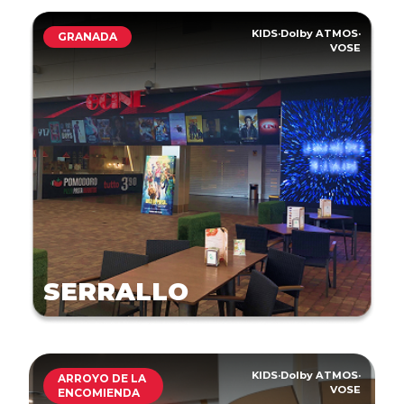
KIDS
·
Dolby ATMOS
·
GRANADA
VOSE
SERRALLO
KIDS
·
Dolby ATMOS
·
ARROYO DE LA
VOSE
ENCOMIENDA