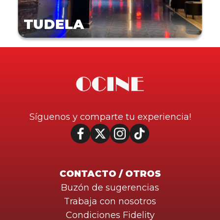
TUDELA
Síguenos y comparte tu experiencia!
CONTACTO / OTROS
Buzón de sugerencias
Trabaja con nosotros
Condiciones Fidelity