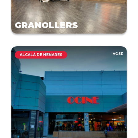
GRANOLLERS
VOSE
ALCALÁ DE HENARES