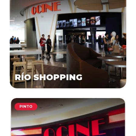
RÍO SHOPPING
PINTO