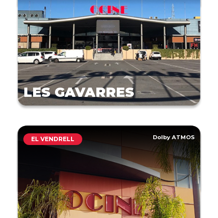
LES GAVARRES
Dolby ATMOS
EL VENDRELL