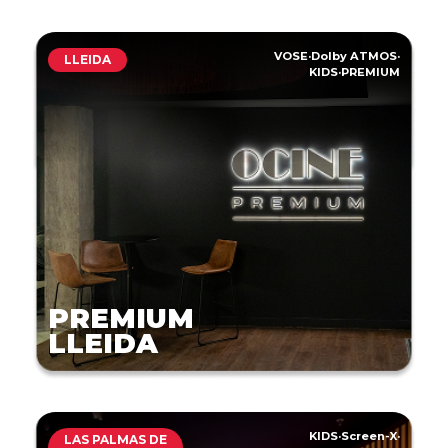
VOSE
·
Dolby ATMOS
·
LLEIDA
KIDS
·
PREMIUM
PREMIUM
LLEIDA
KIDS
·
Screen-X
·
LAS PALMAS DE