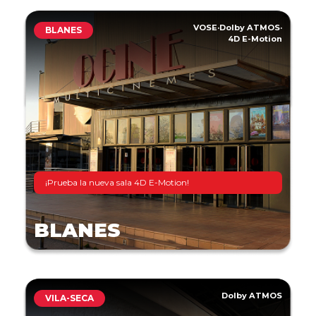
VOSE
·
Dolby ATMOS
·
BLANES
4D E-Motion
¡Prueba la nueva sala 4D E-Motion!
BLANES
Dolby ATMOS
VILA-SECA