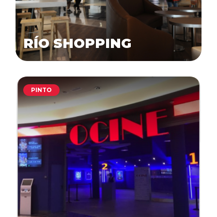
RÍO SHOPPING
PINTO