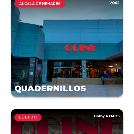
VOSE
ALCALÁ DE HENARES
QUADERNILLOS
Dolby ATMOS
EL EJIDO