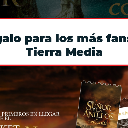
alo para los más fan
Tierra Media