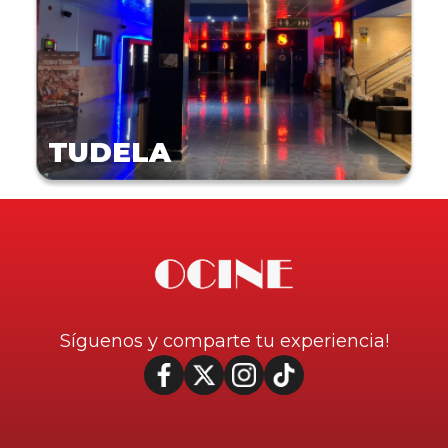
TUDELA
Síguenos y comparte tu experiencia!