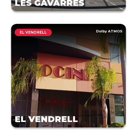
LES GAVARRES
Dolby ATMOS
EL VENDRELL
EL VENDRELL