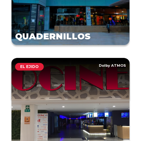
QUADERNILLOS
Dolby ATMOS
EL EJIDO