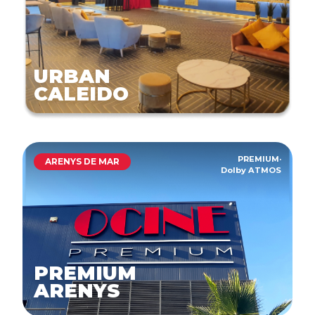
URBAN
CALEIDO
PREMIUM
·
ARENYS DE MAR
Dolby ATMOS
PREMIUM
ARENYS