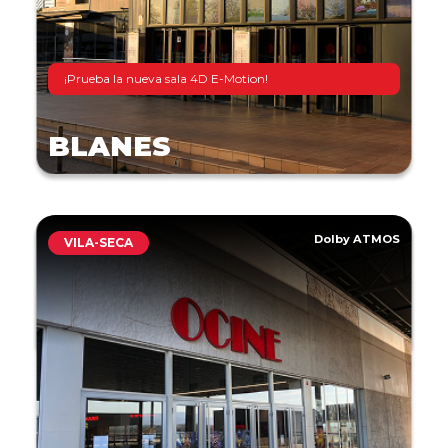
¡Prueba la nueva sala 4D E-Motion!
BLANES
Dolby ATMOS
VILA-SECA