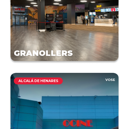
GRANOLLERS
VOSE
ALCALÁ DE HENARES