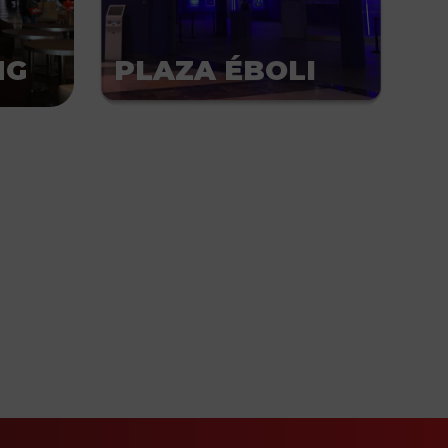
NG
PLAZA ÉBOLI