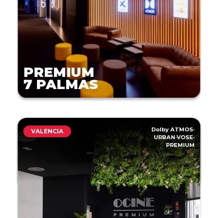
PREMIUM
7 PALMAS
Dolby ATMOS
·
VALENCIA
URBAN
·
VOSE
·
PREMIUM