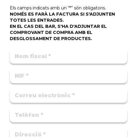
Els camps indicats amb un “*” són obligatoris.
NOMÉS ES FARÀ LA FACTURA SI S'ADJUNTEN
TOTES LES ENTRADES.
EN EL CAS DEL BAR, S'HA D'ADJUNTAR EL
COMPROVANT DE COMPRA AMB EL
DESGLOSSAMENT DE PRODUCTES.