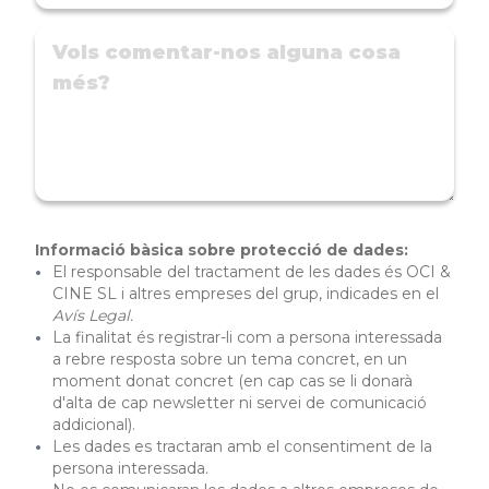
Informació bàsica sobre protecció de dades:
El responsable del tractament de les dades és OCI &
CINE SL i altres empreses del grup, indicades en el
Avís Legal
.
La finalitat és registrar-li com a persona interessada
a rebre resposta sobre un tema concret, en un
moment donat concret (en cap cas se li donarà
d'alta de cap newsletter ni servei de comunicació
addicional).
Les dades es tractaran amb el consentiment de la
persona interessada.